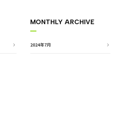
MONTHLY ARCHIVE
2024年7月