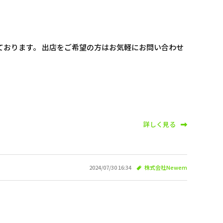
ております。 出店をご希望の方はお気軽にお問い合わせ
詳しく見る
2024/07/30 16:34
株式会社Newem