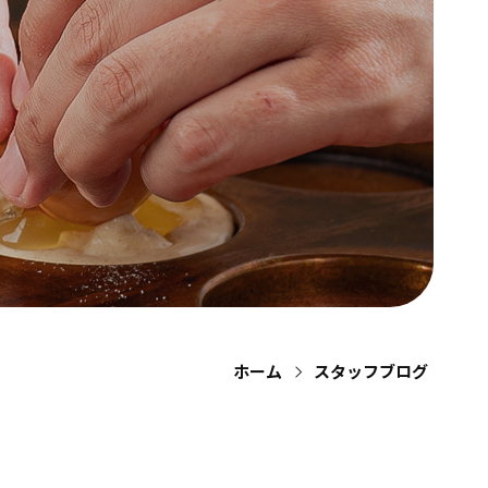
ホーム
スタッフブログ