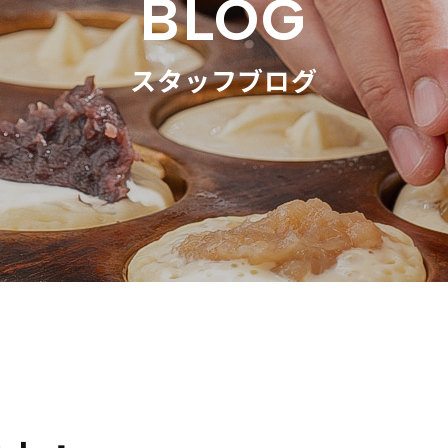
BLOG
スタッフブログ