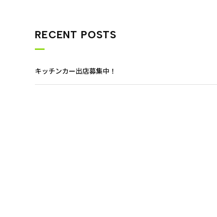
RECENT POSTS
キッチンカー出店募集中！