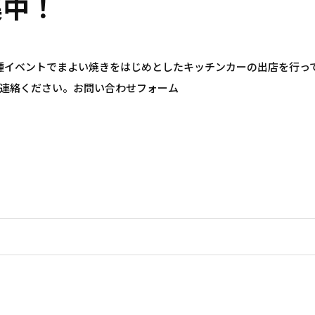
集中！
各種イベントでまよい焼きをはじめとしたキッチンカーの出店を行っ
連絡ください。お問い合わせフォーム