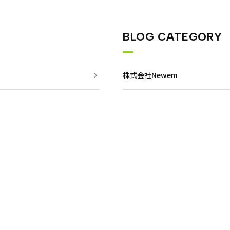
BLOG CATEGORY
株式会社Newem