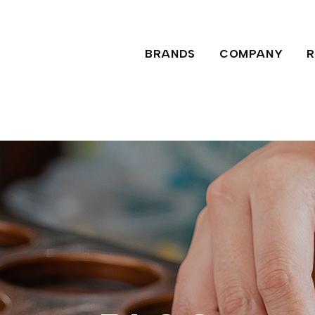
BRANDS
COMPANY
R