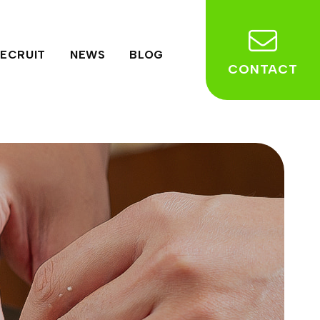
ECRUIT
NEWS
BLOG
CONTACT