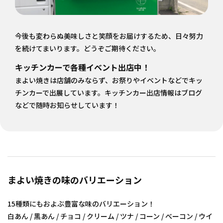
今後も変わらぬ美味しさと笑顔をお届けするため、日々努力
を続けてまいります。どうぞご期待ください。
キッチンカーで各種イベント出店中！
まよい焼きは店舗のみならず、お祭りやイベントなどでキッ
チンカーで出展しています。キッチンカー出店情報はブログ
などで随時お知らせしています！
まよい焼きの味のバリエーション
15種類にもおよぶ豊富な味のバリエーション！
白あん / 黒あん / チョコ / クリーム / ツナ / コーン / べーコン / ウイ