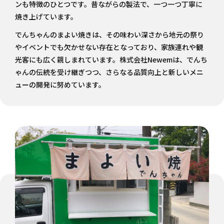
ンも特徴のひとつです。昔ながらの製法で、一つ一つ丁寧に
焼き上げています。
でんちゃんのまよい焼きは、その味わい深さから地元の祭り
やイベントでも欠かせない存在となっており、家族連れや観
光客にも広く親しまれています。株式会社Newemは、でんち
ゃんの伝統を受け継ぎつつ、さらなる品質向上と新しいメニ
ューの開発に努めています。