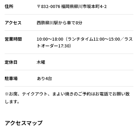
住所
〒832-0076 福岡県柳川市坂本町4-2
アクセス
西鉄柳川駅から車で8分
営業時間
10:00〜18:00（ランチタイム11:00〜15:00／ラス
トオーダー17:30）
定休日
木曜
駐車場
あり4台
※お席、テイクアウト、まよい焼きのご予約はお電話でお願い致
します。
アクセスマップ