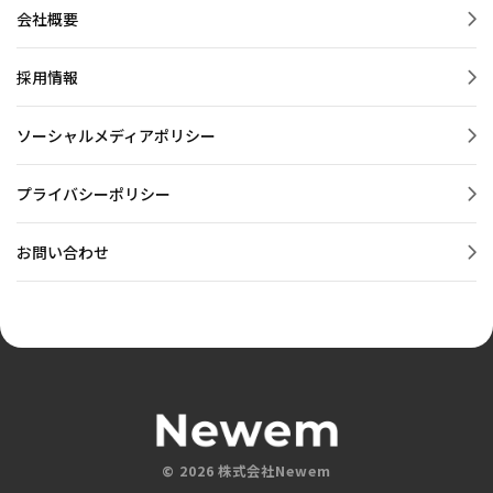
会社概要
採用情報
ソーシャルメディアポリシー
プライバシーポリシー
お問い合わせ
© 2026 株式会社Newem