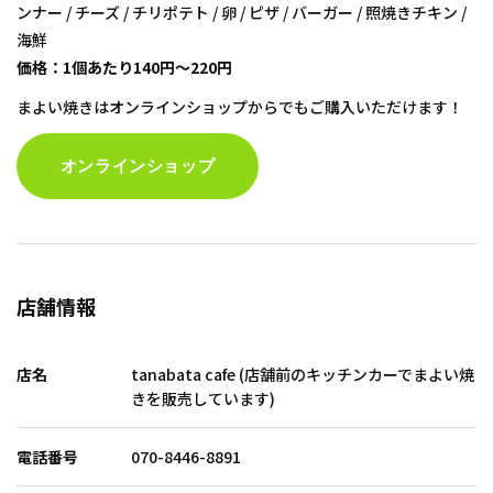
ンナー / チーズ / チリポテト / 卵 / ピザ / バーガー / 照焼きチキン /
海鮮
価格：1個あたり140円～220円
まよい焼きはオンラインショップからでもご購入いただけます！
オンラインショップ
店舗情報
店名
tanabata cafe (店舗前のキッチンカーでまよい焼
きを販売しています)
電話番号
070-8446-8891