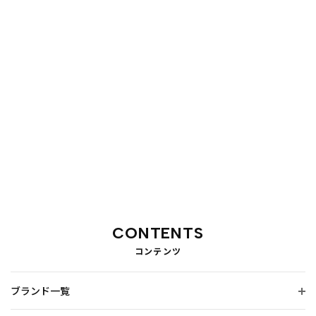
CONTENTS
コンテンツ
ブランド一覧