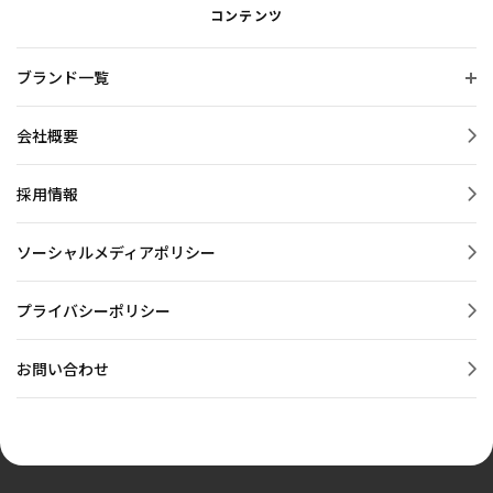
コンテンツ
ブランド一覧
会社概要
採用情報
ソーシャルメディアポリシー
プライバシーポリシー
お問い合わせ